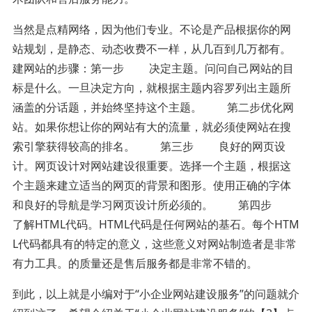
当然是点精网络，因为他们专业。不论是产品根据你的网
站规划，是静态、动态收费不一样，从几百到几万都有。
建网站的步骤：第一步 决定主题。问问自己网站的目
标是什么。一旦决定方向，就根据主题内容罗列出主题所
涵盖的分话题，并始终坚持这个主题。 第二步优化网
站。如果你想让你的网站有大的流量，就必须使网站在搜
索引擎获得较高的排名。 第三步 良好的网页设
计。网页设计对网站建设很重要。选择一个主题，根据这
个主题来建立适当的网页的背景和图形。使用正确的字体
和良好的导航是学习网页设计所必须的。 第四步
了解HTML代码。HTML代码是任何网站的基石。每个HTM
L代码都具有的特定的意义，这些意义对网站制造者是非常
有力工具。的质量还是售后服务都是非常不错的。
到此，以上就是小编对于“小企业网站建设服务”的问题就介