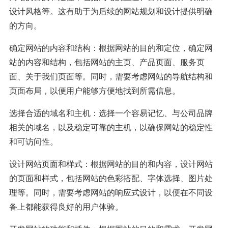
设计风格等。这有助于为后续的网站规划和设计提供明确
的方向。
确定网站的内容和结构：根据网站的目的和定位，确定网
站的内容和结构，包括网站的主页、产品页面、服务页
面、关于我们页面等。同时，需要考虑网站的导航结构和
页面布局，以便用户能够方便地找到所需信息。
选择合适的域名和主机：选择一个容易记忆、与公司品牌
相关的域名，以及稳定可靠的主机，以确保网站的稳定性
和可访问性。
设计网站页面和样式：根据网站的目的和内容，设计网站
的页面和样式，包括网站的色彩搭配、字体选择、图片处
理等。同时，需要考虑网站的响应式设计，以便在不同设
备上都能获得良好的用户体验。