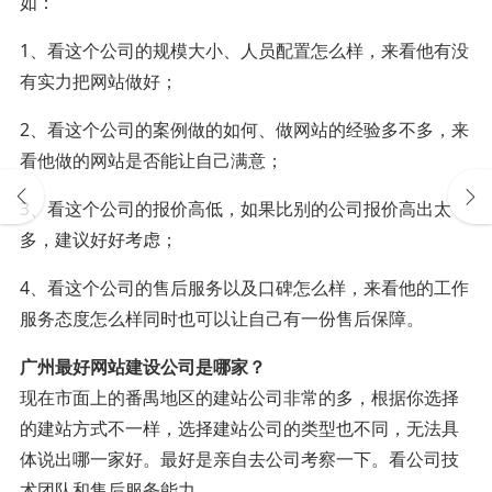
如：
1、看这个公司的规模大小、人员配置怎么样，来看他有没
有实力把网站做好；
2、看这个公司的案例做的如何、做网站的经验多不多，来
看他做的网站是否能让自己满意；
3、看这个公司的报价高低，如果比别的公司报价高出太
多，建议好好考虑；
4、看这个公司的售后服务以及口碑怎么样，来看他的工作
服务态度怎么样同时也可以让自己有一份售后保障。
广州最好网站建设公司是哪家？
现在市面上的番禺地区的建站公司非常的多，根据你选择
的建站方式不一样，选择建站公司的类型也不同，无法具
体说出哪一家好。最好是亲自去公司考察一下。看公司技
术团队和售后服务能力。