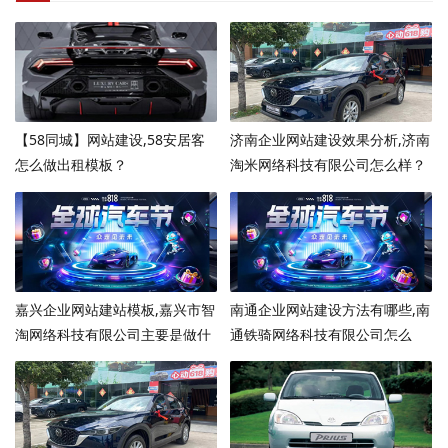
【58同城】网站建设,58安居客
济南企业网站建设效果分析,济南
怎么做出租模板？
淘米网络科技有限公司怎么样？
嘉兴企业网站建站模板,嘉兴市智
南通企业网站建设方法有哪些,南
淘网络科技有限公司主要是做什
通铁骑网络科技有限公司怎么
么？
样？