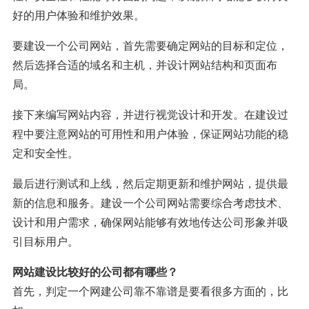
好的用户体验和维护效果。
要建设一个公司网站，首先需要确定网站的目标和定位，
然后选择合适的域名和主机，并设计网站结构和页面布
局。
接下来编写网站内容，并进行视觉设计和开发。在建设过
程中要注意网站的可用性和用户体验，保证网站功能的稳
定和安全性。
最后进行测试和上线，然后定期更新和维护网站，提供最
新的信息和服务。建设一个公司网站需要综合考虑技术、
设计和用户需求，确保网站能够有效地传达公司形象并吸
引目标用户。
网站建设比较好的公司都有哪些？
首先，判定一个网建公司靠不靠谱是要看很多方面的，比