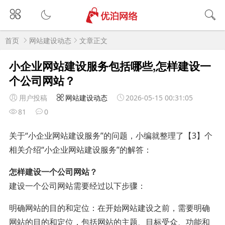
首页
网站建设动态
文章正文
小企业网站建设服务包括哪些,怎样建设一
个公司网站？
用户投稿
网站建设动态
2026-05-15 00:31:05
81
0
关于“小企业网站建设服务”的问题，小编就整理了【3】个
相关介绍“小企业网站建设服务”的解答：
怎样建设一个公司网站？
建设一个公司网站需要经过以下步骤：
明确网站的目的和定位：在开始网站建设之前，需要明确
网站的目的和定位，包括网站的主题、目标受众、功能和