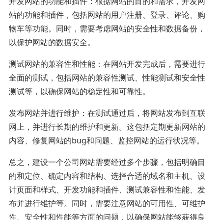
开发网站的功能和插件：根据网站的目的和需求，开发网
站的功能和插件，包括网站的用户注册、登录、评论、购
物车等功能。同时，需要考虑网站的安全性和数据备份，
以保护网站的数据安全。
测试网站的兼容性和性能：在网站开发完成后，需要进行
全面的测试，包括网站的兼容性测试、性能测试和安全性
测试等，以确保网站的稳定性和可靠性。
发布网站并进行维护：在测试通过后，将网站发布到互联
网上，并进行长期的维护和更新。这包括定期更新网站的
内容、修复网站的bug和问题、监控网站的运行状况等。
总之，建设一个公司网站需要经过多个步骤，包括明确目
的和定位、确定内容和结构、选择合适的域名和主机、设
计页面和样式、开发功能和插件、测试兼容性和性能、发
布并进行维护等。同时，需要注意网站的可用性、可维护
性、安全性和性能等方面的问题，以确保网站能够获得良