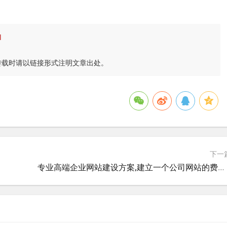
l
转载时请以链接形式注明文章出处。
下一
专业高端企业网站建设方案,建立一个公司网站的费用.有哪些部分,分别要多少钱？