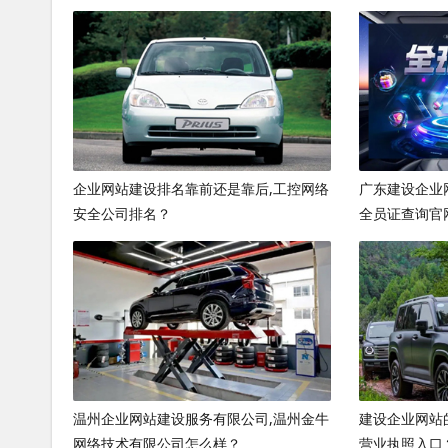
企业网站建设排名靠前还是靠后,工控网络
广东建设企业
安全公司排名？
全员证查询官
温州企业网站建设服务有限公司,温州金牛
建设企业网站
网络技术有限公司怎么样？
营业执照入口