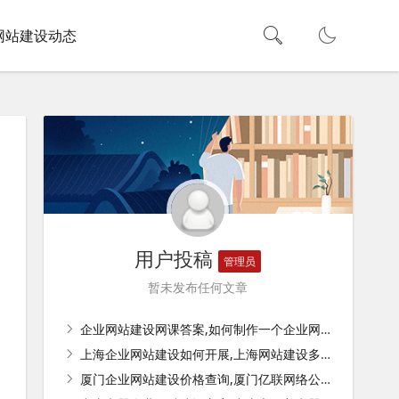
网站建设动态
用户投稿
管理员
暂未发布任何文章
企业网站建设网课答案,如何制作一个企业网站，建设网站的基本步骤有哪些？
上海企业网站建设如何开展,上海网站建设多少钱？
厦门企业网站建设价格查询,厦门亿联网络公司待遇怎么样？