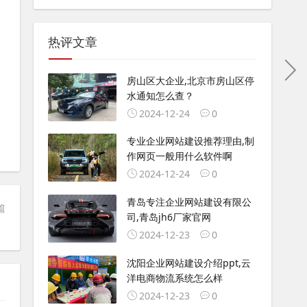
热评文章
房山区大企业,北京市房山区停
水通知怎么查？
2024-12-24
0
专业企业网站建设推荐理由,制
作网页一般用什么软件啊
2024-12-24
0
青岛专注企业网站建设有限公
篇
司,青岛jh6厂家官网
2024-12-23
0
沈阳企业网站建设介绍ppt,云
洋电商物流系统怎么样
2024-12-23
0