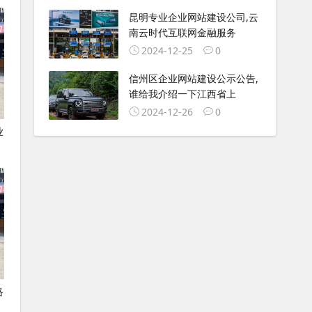
昆明专业企业网站建设公司,云
南云时代互联网金融服务
2024-12-25
0
信州区企业网站建设公示公告,
谁给我介绍一下江西省上
2024-12-26
0
业
络