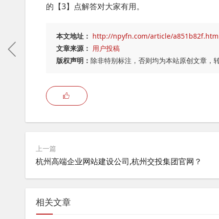
的【3】点解答对大家有用。
本文地址：
http://npyfn.com/article/a851b82f.htm
文章来源：
用户投稿
版权声明：
除非特别标注，否则均为本站原创文章，
上一篇
杭州高端企业网站建设公司,杭州交投集团官网？
相关文章