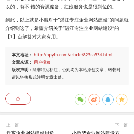
以的，有不 错的资源储备，红娘服务也是很到位的。
到此，以上就是小编对于“湛江专注企业网站建设”的问题就
介绍到这了，希望介绍关于“湛江专注企业网站建设”的
【1】点解答对大家有用。
本文地址：
http://npyfn.com/article/823ca534.html
文章来源：
用户投稿
版权声明：
除非特别标注，否则均为本站原创文章，转载时
请以链接形式注明文章出处。
上一篇
下一篇
丹东企业网站建设用途有哪些,丹东有没有专业拼车，团购，旅游的网站啊？
小微型企业网站建设方案,小型网络公司怎么盈利？