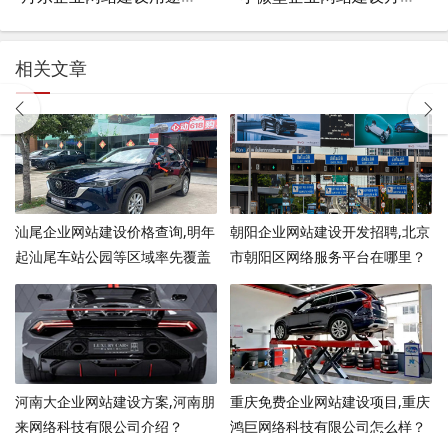
相关文章
汕尾企业网站建设价格查询,明年
朝阳企业网站建设开发招聘,北京
起汕尾车站公园等区域率先覆盖
市朝阳区网络服务平台在哪里？
5G网络, 你怎么看？
河南大企业网站建设方案,河南朋
重庆免费企业网站建设项目,重庆
来网络科技有限公司介绍？
鸿巨网络科技有限公司怎么样？