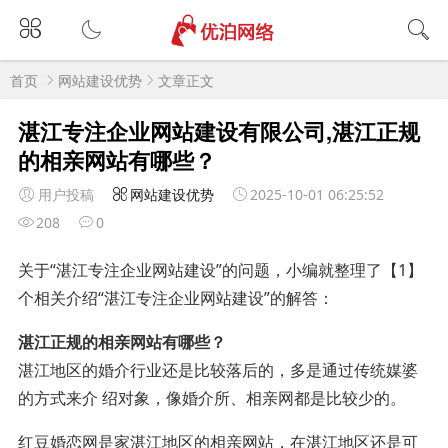
首页
网站建设优势
文章正文
湛江专注企业网站建设有限公司,湛江正规
的相亲网站有哪些？
用户投稿
网站建设优势
2025-10-01 06:25:52
208
0
关于“湛江专注企业网站建设”的问题，小编就整理了【1】
个相关介绍“湛江专注企业网站建设”的解答：
湛江正规的相亲网站有哪些？
湛江地区的婚介行业还是比较落后的，多是通过传统媒婆
的方式来介 绍对象，像婚介所、相亲网都是比较少的。
红豆婚恋网是家湛江地区的相亲网站，在湛江地区还是可