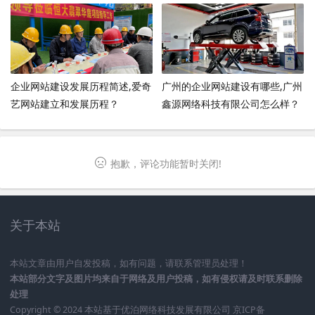
企业网站建设发展历程简述,爱奇
广州的企业网站建设有哪些,广州
艺网站建立和发展历程？
鑫源网络科技有限公司怎么样？
抱歉，评论功能暂时关闭!
关于本站
本站文章由用户自发投稿，如有问题，请联系管理员处理！
本站部分文字及图片均来自于网络及用户投稿，如有侵权请及时联系删除
处理
Copyright © 2024 本站基于
优泊网络科技发展有限公司
京ICP备