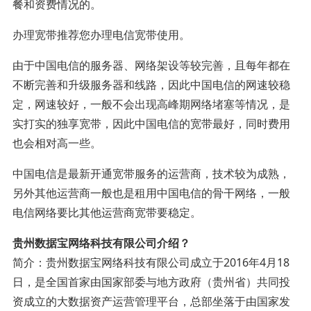
餐和资费情况的。
办理宽带推荐您办理电信宽带使用。
由于中国电信的服务器、网络架设等较完善，且每年都在
不断完善和升级服务器和线路，因此中国电信的网速较稳
定，网速较好，一般不会出现高峰期网络堵塞等情况，是
实打实的独享宽带，因此中国电信的宽带最好，同时费用
也会相对高一些。
中国电信是最新开通宽带服务的运营商，技术较为成熟，
另外其他运营商一般也是租用中国电信的骨干网络，一般
电信网络要比其他运营商宽带要稳定。
贵州数据宝网络科技有限公司介绍？
简介：贵州数据宝网络科技有限公司成立于2016年4月18
日，是全国首家由国家部委与地方政府（贵州省）共同投
资成立的大数据资产运营管理平台，总部坐落于由国家发