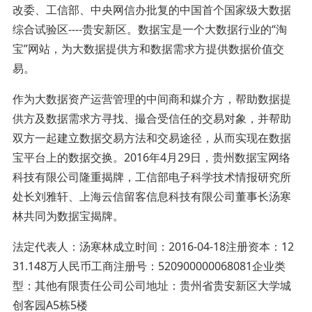
改委、工信部、中央网信办批复的中国首个国家级大数据
综合试验区----贵安新区。数据宝是一个大数据行业的“淘
宝”网站，为大数据提供方和数据需求方提供数据价值交
易。
作为大数据资产运营管理的中间商和媒介方，帮助数据提
供方及数据需求方寻找、撮合受信任的交易对象，并帮助
双方一起建立数据交易方法和交易途径，从而实现在数据
宝平台上的数据交换。2016年4月29日，贵州数据宝网络
科技有限公司隆重揭牌，工信部电子科学技术情报研究所
处长刘雅轩、上海云信留客信息科技有限公司董事长汤寒
林共同为数据宝揭牌。
法定代表人：汤寒林成立时间：2016-04-18注册资本：12
31.148万人民币工商注册号：520900000068081企业类
型：其他有限责任公司公司地址：贵州省贵安新区大学城
创客园A5栋5楼