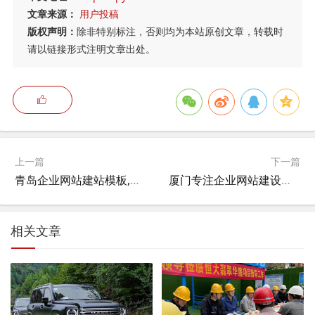
文章来源：
用户投稿
版权声明：
除非特别标注，否则均为本站原创文章，转载时
请以链接形式注明文章出处。
上一篇
下一篇
青岛企业网站建站模板,青岛网站制作价格哪家很实惠？
厦门专注企业网站建设有限公司,有谁知道厦门有哪些比较大的本地网站？
相关文章