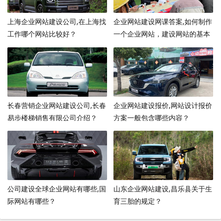
上海企业网站建设公司,在上海找
企业网站建设网课答案,如何制作
工作哪个网站比较好？
一个企业网站，建设网站的基本
步骤有哪些？
长春营销企业网站建设公司,长春
企业网站建设报价,网站设计报价
易步楼梯销售有限公司介绍？
方案一般包含哪些内容？
公司建设全球企业网站有哪些,国
山东企业网站建设,昌乐县关于生
际网站有哪些？
育三胎的规定？