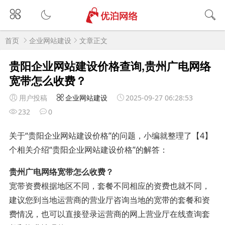
首页
企业网站建设
文章正文
贵阳企业网站建设价格查询,贵州广电网络
宽带怎么收费？
用户投稿
企业网站建设
2025-09-27 06:28:53
232
0
关于“贵阳企业网站建设价格”的问题，小编就整理了【4】
个相关介绍“贵阳企业网站建设价格”的解答：
贵州广电网络宽带怎么收费？
宽带资费根据地区不同，套餐不同相应的资费也就不同，
建议您到当地运营商的营业厅咨询当地的宽带的套餐和资
费情况，也可以直接登录运营商的网上营业厅在线查询套