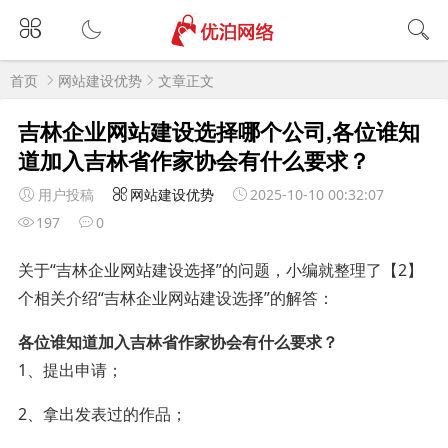
首页
网站建设优势
文章正文
吉林企业网站建设选择哪个公司,各位谁知
道加入吉林省作家协会有什么要求？
用户投稿
网站建设优势
2025-10-10 00:32:07
197
0
关于“吉林企业网站建设选择”的问题，小编就整理了【2】
个相关介绍“吉林企业网站建设选择”的解答：
各位谁知道加入吉林省作家协会有什么要求？
1、提出申请；
2、拿出发表过的作品；