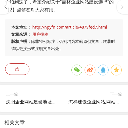
介绍到这了，希望介绍关于“吉林企业网站建设选择”的
【2】点解答对大家有用。
本文地址：
http://npyfn.com/article/4879fed7.html
文章来源：
用户投稿
版权声明：
除非特别标注，否则均为本站原创文章，转载时
请以链接形式注明文章出处。
上一篇
下一篇
沈阳企业网站建设地址查询,人力资源公司转账是什么意思？
怎样建设企业网站,网站一般建设的流程是什么？
相关文章