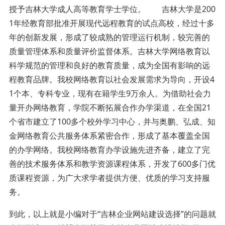
授予吉林大学成人高等教育学士学位。 吉林大学是200
1年经教育部批准开展现代远程教育的试点高校，经过十多
年的创新发展，形成了较成熟的管理运行机制，较完善的
质量管理体系和质量评价监督体系。吉林大学网络教育以
科学规范的管理和良好的教育质量，成为全国有影响的远
程教育品牌。我校网络教育以社会发展需求为导向，开设4
1个本、专科专业，现有在籍学生9万余人。为借助社会力
量开办网络教育，学院不断拓展合作办学渠道，在全国21
个省市建立了100多个校外学习中心，并与奥鹏、弘成、知
金网络教育公共服务体系紧密合作，形成了基本覆盖全国
的办学网络。我校网络教育办学设施先进齐备，建立了完
善的技术服务体系和教学资源课程体系，开发了600多门优
质课程资源，为广大求学者提供方便、优质的学习支持服
务。
到此，以上就是小编对于“吉林企业网站建设选择”的问题就