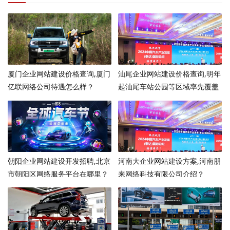
厦门企业网站建设价格查询,厦门
汕尾企业网站建设价格查询,明年
亿联网络公司待遇怎么样？
起汕尾车站公园等区域率先覆盖
5G网络, 你怎么看？
朝阳企业网站建设开发招聘,北京
河南大企业网站建设方案,河南朋
市朝阳区网络服务平台在哪里？
来网络科技有限公司介绍？