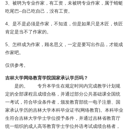
3、被聘为专业作家，有工资，未被聘专业作家，属于蜻蜓
吃尾巴--自己吃自己，没有工资。
4、是不是必须是作家，不知道，但是如果只是木匠，铁匠
肯定是当不了作家的。
5、怎样成为作家，顾名思义，一定是要写出作品，才能成
作家吧。
仅供参考。
吉林大学网络教育学院国家承认学历吗？
是的。 专升本学生在规定时间内完成教学计划规
定的全部课程且成绩合格，并通过部分公共基础课全国统
一考试，符合毕业条件者，颁发教育部统一电子注册、国
家承认学历的吉林大学本科毕业证书(网络教育)。本科毕业
生符合吉林大学学士学位授予条件，并通过吉林省教育厅
统一组织的成人高等教育学士学位外语考试成绩合格者，