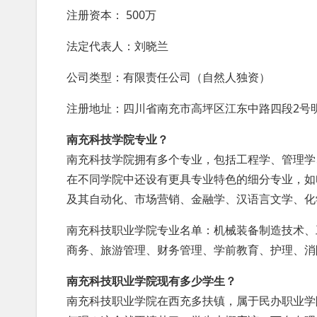
注册资本： 500万
法定代表人：刘晓兰
公司类型：有限责任公司（自然人独资）
注册地址：四川省南充市高坪区江东中路四段2号明
南充科技学院专业？
南充科技学院拥有多个专业，包括工程学、管理学
在不同学院中还设有更具专业特色的细分专业，如
及其自动化、市场营销、金融学、汉语言文学、化
南充科技职业学院专业名单：机械装备制造技术、
商务、旅游管理、财务管理、学前教育、护理、消
南充科技职业学院现有多少学生？
南充科技职业学院在西充多扶镇，属于民办职业学