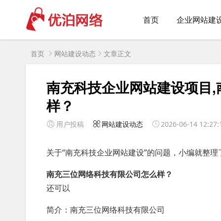
首页
企业网站建
首页
网站建设动态
文章正文
南充科技企业网站建设项目
样？
用户投稿
网站建设动态
2026-06-14 12:27:
关于“南充科技企业网站建设”的问题，小编就整理
南充三位网络科技有限公司怎么样？
还可以
简介：南充三位网络科技有限公司