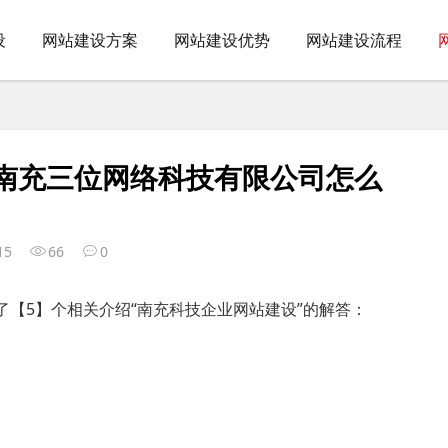
设
网站建设方案
网站建设优势
网站建设流程
,南充三位网络科技有限公司怎么
15
66
0
了【5】个相关介绍“南充科技企业网站建设”的解答：