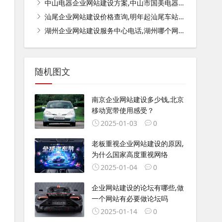
中山电器企业网站建设方案,中山市国美电器制造有限公司介绍？
汕尾企业网站建设价格查询,明年起汕尾车站公园等区域率先覆盖5G网络, 你怎么看？
湖州企业网站建设服务中心电话,湖州哪个网站查房子备案价？
随机图文
南京企业网站建设多少钱,北京
移动宽带使用感受？
2025-01-03
0
老板重视企业网站建设的原因,
为什么国家高度重视网络
2025-01-04
0
企业网站建设的论坛有哪些,做
一个网站有必要做论坛吗
2025-01-14
0