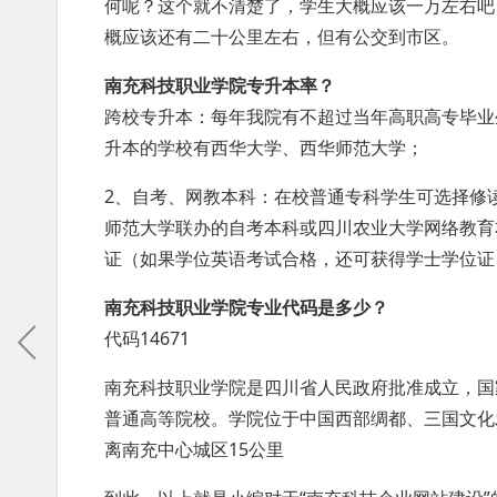
何呢？这个就不清楚了，学生大概应该一万左右吧
概应该还有二十公里左右，但有公交到市区。
南充科技职业学院专升本率？
跨校专升本：每年我院有不超过当年高职高专毕业
升本的学校有西华大学、西华师范大学；
2、自考、网教本科：在校普通专科学生可选择修
师范大学联办的自考本科或四川农业大学网络教育
证（如果学位英语考试合格，还可获得学士学位证
南充科技职业学院专业代码是多少？
代码14671
南充科技职业学院是四川省人民政府批准成立，国
普通高等院校。学院位于中国西部绸都、三国文化
离南充中心城区15公里