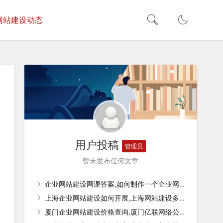
网站建设动态
用户投稿
管理员
暂未发布任何文章
企业网站建设网课答案,如何制作一个企业网站，建设网站的基本步骤有哪些？
上海企业网站建设如何开展,上海网站建设多少钱？
厦门企业网站建设价格查询,厦门亿联网络公司待遇怎么样？