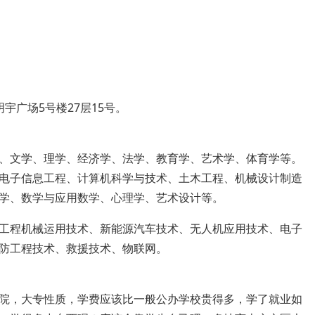
宇广场5号楼27层15号。
、文学、理学、经济学、法学、教育学、艺术学、体育学等。
电子信息工程、计算机科学与技术、土木工程、机械设计制造
学、数学与应用数学、心理学、艺术设计等。
工程机械运用技术、新能源汽车技术、无人机应用技术、电子
防工程技术、救援技术、物联网。
院，大专性质，学费应该比一般公办学校贵得多，学了就业如