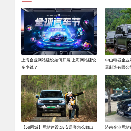
上海企业网站建设如何开展,上海网站建设
中山电器企业
多少钱？
器制造有限公
【58同城】网站建设,58安居客怎么做出
济南企业网站