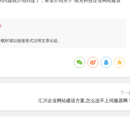
的问题就介绍到这了，希望介绍关于“南充科技企业网站建设”
l
转载时请以链接形式注明文章出处。
下一
汇川企业网站建设方案,怎么连不上伺服器啊