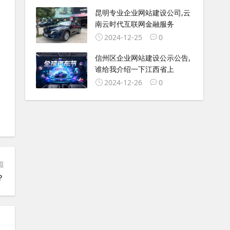
昆明专业企业网站建设公司,云
南云时代互联网金融服务
2024-12-25
0
信州区企业网站建设公示公告,
谁给我介绍一下江西省上
2024-12-26
0
篇
？