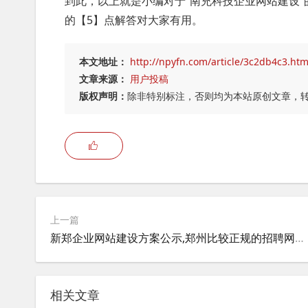
到此，以上就是小编对于“南充科技企业网站建设”
的【5】点解答对大家有用。
本文地址：
http://npyfn.com/article/3c2db4c3.htm
文章来源：
用户投稿
版权声明：
除非特别标注，否则均为本站原创文章，
上一篇
新郑企业网站建设方案公示,郑州比较正规的招聘网站有哪些？最好有那些比较大的公司招聘的？
相关文章