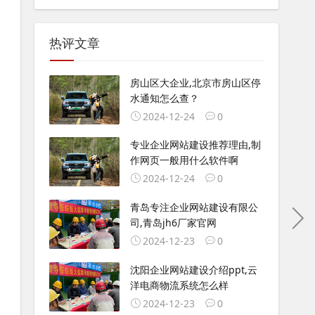
热评文章
房山区大企业,北京市房山区停
水通知怎么查？
2024-12-24
0
专业企业网站建设推荐理由,制
作网页一般用什么软件啊
2024-12-24
0
青岛专注企业网站建设有限公
司,青岛jh6厂家官网
2024-12-23
0
沈阳企业网站建设介绍ppt,云
洋电商物流系统怎么样
2024-12-23
0