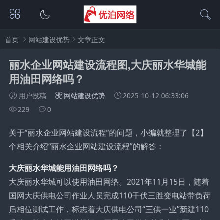
首页
网站建设优势
文章正文
丽水企业网站建设流程图,大庆丽水华城能
用油田网络吗？
用户投稿
网站建设优势
2025-10-12 06:33:06
229
0
关于“丽水企业网站建设流程”的问题，小编就整理了【2】
个相关介绍“丽水企业网站建设流程”的解答：
大庆丽水华城能用油田网络吗？
大庆丽水华城可以使用油田网络。2021年11月15日，随着
国网大庆供电公司作业人员完成110千伏三胜变电站带负荷
后相位测试工作，标志着大庆供电公司“三供一业”新建110