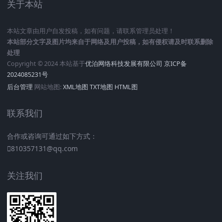
关于本站
本站文章由用户自发投稿，如有问题，请联系管理员处理！
本站部分文字及图片均来自于网络及用户投稿，如有侵权请及时联系删除
处理
Copyright © 2024 本站基于
优泊网络科技发展有限公司
京ICP备
2024085231号
后台管理
网站地图:
XML地图
TXT地图
HTML图
联系我们
合作或咨询可通过如下方式：
810357131@qq.com
关注我们