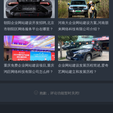
朝阳企业网站建设开发招聘,北京
河南大企业网站建设方案,河南朋
市朝阳区网络服务平台在哪里？
来网络科技有限公司介绍？
重庆免费企业网站建设项目,重庆
企业网站建设发展历程简述,爱奇
鸿巨网络科技有限公司怎么样？
艺网站建立和发展历程？
抱歉，评论功能暂时关闭!