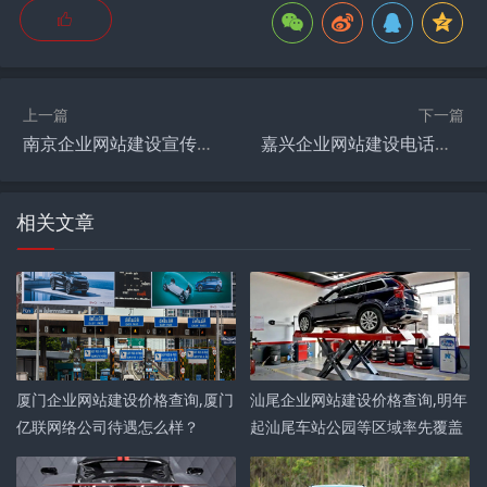
上一篇
下一篇
南京企业网站建设宣传语,慧科讯业（北京）网络科技有限公司南京分公司，怎么样啊？
嘉兴企业网站建设电话号码,嘉兴哪里有纪梵希专柜吗？
相关文章
厦门企业网站建设价格查询,厦门
汕尾企业网站建设价格查询,明年
亿联网络公司待遇怎么样？
起汕尾车站公园等区域率先覆盖
5G网络, 你怎么看？